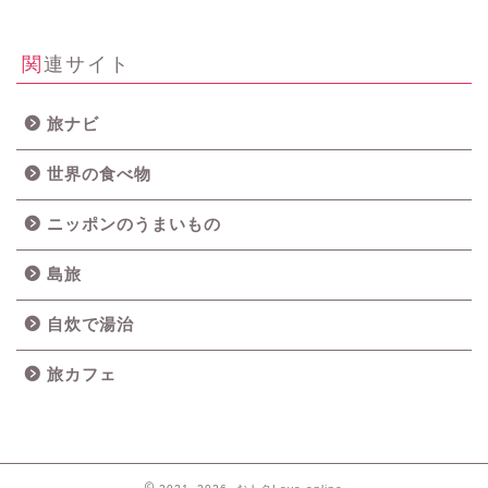
関連サイト
旅ナビ
世界の食べ物
ニッポンのうまいもの
島旅
自炊で湯治
旅カフェ