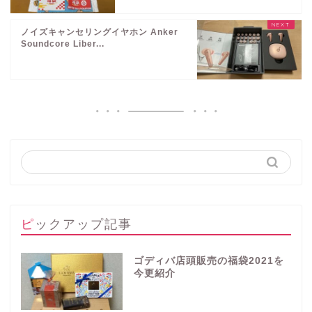
ノイズキャンセリングイヤホン Anker
Soundcore Liber...
ピックアップ記事
ゴディバ店頭販売の福袋2021を
今更紹介