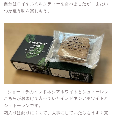
自分はロイヤルミルクティーを食べましたが、またい
つか違う味を楽しもう。
ショーコラのインドネシアホワイトとシュトーレン
こちらがおまけで入っていたインドネシアホワイトと
シュトーレンです。
箱入りは配りにくくて、大事にしていたらもうすぐ賞