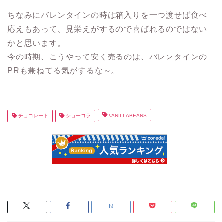
ちなみにバレンタインの時は箱入りを一つ渡せば食べ
応えもあって、見栄えがするので喜ばれるのではない
かと思います。
今の時期、こうやって安く売るのは、バレンタインの
PRも兼ねてる気がするな～。
チョコレート
ショーコラ
VANILLABEANS