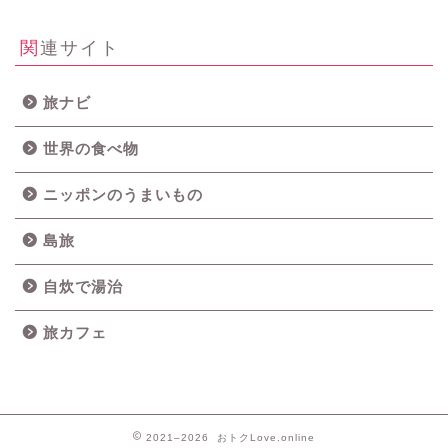
関連サイト
旅ナビ
世界の食べ物
ニッポンのうまいもの
島旅
自炊で湯治
旅カフェ
2021–2026 おトクLove.online