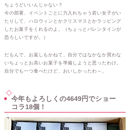
ちょうどいいんじゃない？
今の部署、イベントごとに力入れちゃう若い女子がい
たりして、ハロウィンとかクリスマスとかラッピング
したお菓子をくれるのよ。（ちょっとバレンタインが
恐ろしいですが。）
だもんで、お返しもかねて、自分ではなかなか買わな
いちょっとお高いお菓子を準備しようと思ったわけ。
自分でも一つ食べたけど、おいしかったわ～。
今年もよろしくの4649円でショー
コラ18個！