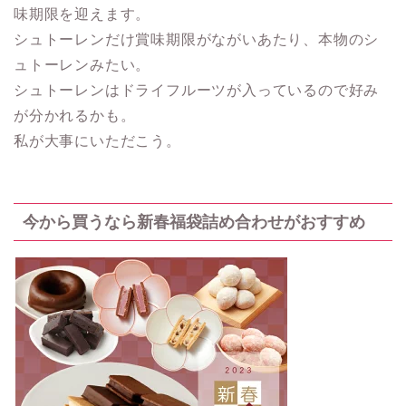
味期限を迎えます。
シュトーレンだけ賞味期限がながいあたり、本物のシ
ュトーレンみたい。
シュトーレンはドライフルーツが入っているので好み
が分かれるかも。
私が大事にいただこう。
今から買うなら新春福袋詰め合わせがおすすめ