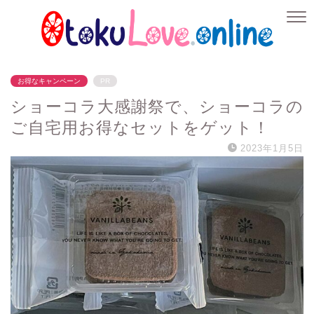
お得なキャンペーン
PR
ショーコラ大感謝祭で、ショーコラの
ご自宅用お得なセットをゲット！
2023年1月5日