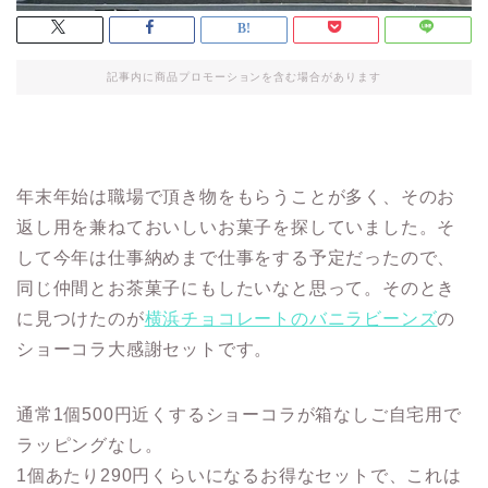
記事内に商品プロモーションを含む場合があります
年末年始は職場で頂き物をもらうことが多く、そのお
返し用を兼ねておいしいお菓子を探していました。そ
して今年は仕事納めまで仕事をする予定だったので、
同じ仲間とお茶菓子にもしたいなと思って。そのとき
に見つけたのが
横浜チョコレートのバニラビーンズ
の
ショーコラ大感謝セットです。
通常1個500円近くするショーコラが箱なしご自宅用で
ラッピングなし。
1個あたり290円くらいになるお得なセットで、これは