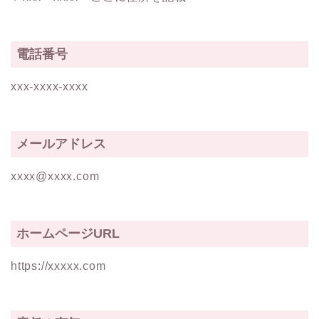
電話番号
xxx-xxxx-xxxx
メールアドレス
xxxx@xxxx.com
ホームページURL
https://xxxxx.com