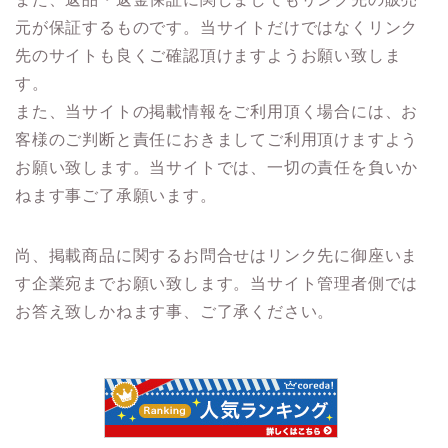
元が保証するものです。当サイトだけではなくリンク
先のサイトも良くご確認頂けますようお願い致しま
す。
また、当サイトの掲載情報をご利用頂く場合には、お
客様のご判断と責任におきましてご利用頂けますよう
お願い致します。当サイトでは、一切の責任を負いか
ねます事ご了承願います。
尚、掲載商品に関するお問合せはリンク先に御座いま
す企業宛までお願い致します。当サイト管理者側では
お答え致しかねます事、ご了承ください。