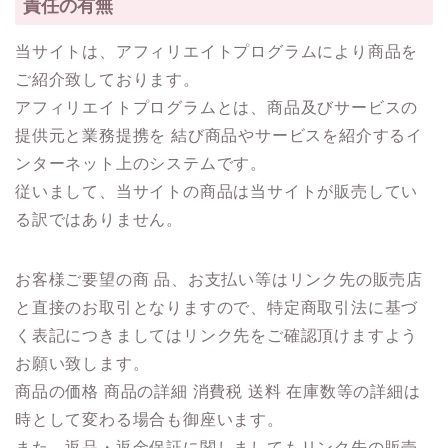
責任の有無
当サイトは、アフィリエイトプログラムにより商品を
ご紹介致しております。
アフィリエイトプログラムとは、商品及びサービスの
提供元と業務提携を 結び商品やサービスを紹介するイ
ンターネット上のシステムです。
従いまして、当サイトの商品は当サイトが販売してい
る訳ではありません。
お客様ご要望の商 品、お支払い等はリンク先の販売店
と直接のお取引となりますので、特定商取引法に基づ
く表記につきましてはリンク先をご確認頂けますよう
お願い致します。
商品の価格 商品の詳細 消費税 送料 在庫数等の詳細は
時として変わる場合も御座います。
また、返品・返金保証に関しましてもリンク先の販売