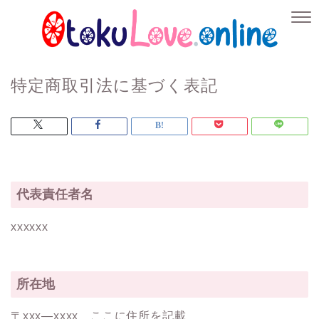
特定商取引法に基づく表記
代表責任者名
xxxxxx
所在地
〒xxx―xxxx ここに住所を記載