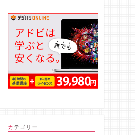
カテゴリー