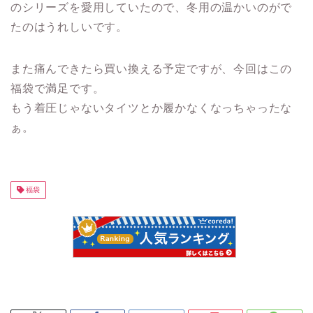
のシリーズを愛用していたので、冬用の温かいのがで
たのはうれしいです。
また痛んできたら買い換える予定ですが、今回はこの
福袋で満足です。
もう着圧じゃないタイツとか履かなくなっちゃったな
ぁ。
福袋