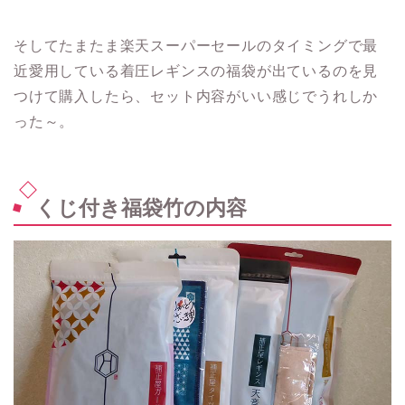
そしてたまたま楽天スーパーセールのタイミングで最
近愛用している着圧レギンスの福袋が出ているのを見
つけて購入したら、セット内容がいい感じでうれしか
った～。
くじ付き福袋竹の内容