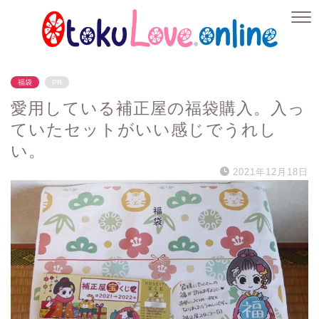
福袋
PR
愛用している補正屋の福袋購入。入っ
ていたセットがいい感じでうれし
い。
2021年12月18日