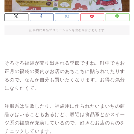
記事内に商品プロモーションを含む場合があります
そろそろ福袋が売り出される季節ですね。町中でもお
正月の福袋の案内がお店のあちこちに貼られてたりす
るので、なんか自分も買いたくなります。お得な気分
になりたくて。
洋服系は失敗したり、福袋用に作られたいまいちの商
品がはいることもあるけど、最近は食品系とかスイー
ツ系の福袋が充実しているので、好きなお店のものを
チェックしています。