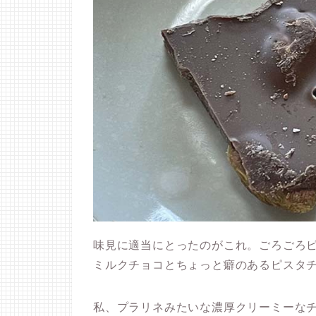
味見に適当にとったのがこれ。ごろごろ
ミルクチョコとちょっと癖のあるピスタ
私、プラリネみたいな濃厚クリーミーな