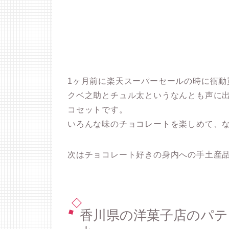
1ヶ月前に楽天スーパーセールの時に衝動
クベ之助とチュル太というなんとも声に
コセットです。
いろんな味のチョコレートを楽しめて、
次はチョコレート好きの身内への手土産
香川県の洋菓子店のパ