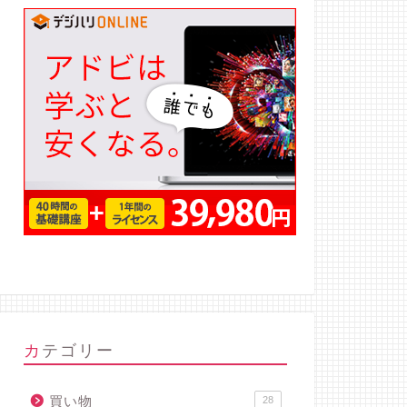
カテゴリー
買い物
28