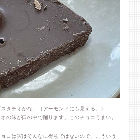
ピスタチオかな。（アーモンドにも見える。）
チオの味が口の中で踊ります。このチョコうまい。
チョコは実はそんなに得意ではないので、こういう