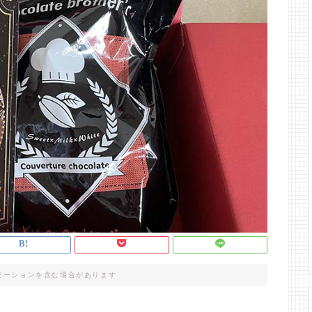
モーションを含む場合があります