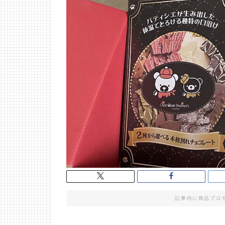
記事内に商品プロ