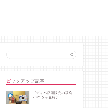
CT
ピックアップ記事
ゴディバ店頭販売の福袋
2021を今更紹介