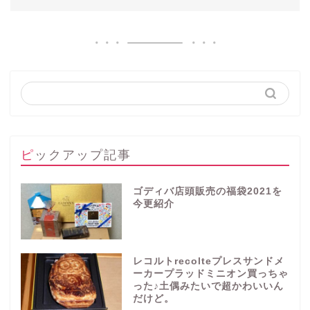
ピックアップ記事
ゴディバ店頭販売の福袋2021を
今更紹介
レコルトrecolteプレスサンドメ
ーカープラッドミニオン買っちゃ
った♪土偶みたいで超かわいいん
だけど。