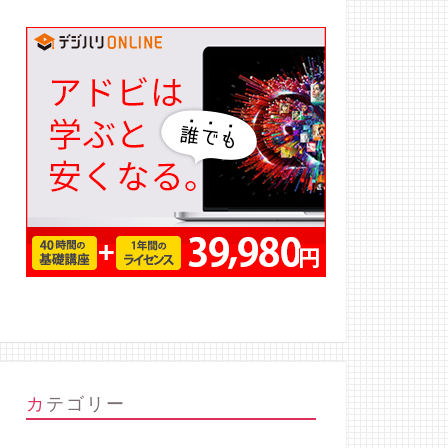
カテゴリー