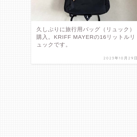
久しぶりに旅行用バッグ（リュック）
購入。KRIFF MAYERの16リットルリ
ュックです。
2023年10月29