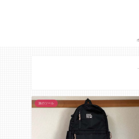
旅のツール