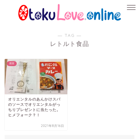
― TAG ―
レトルト食品
懸賞
オリエンタルのあんかけスパ
のソースでオリエンタルがっ
ちりプレゼントに当たった。
ヒメフォーク？！
2021年8月16日