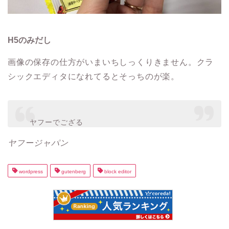
H5のみだし
画像の保存の仕方がいまいちしっくりきません。クラ
シックエディタになれてるとそっちのが楽。
ヤフーでござる
ヤフージャパン
wordpress
gutenberg
block editor