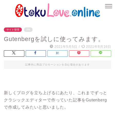
サイト管理
PR
Gutenbergを試しに使ってみます。
2021年5月5日
/
2021年8月16日
記事内に商品プロモーションを含む場合があります
新しくブログを立ち上げるにあたり、これまでずっと
クラシックエディターで作っていた記事をGutenberg
で作成してみたいと思いました。