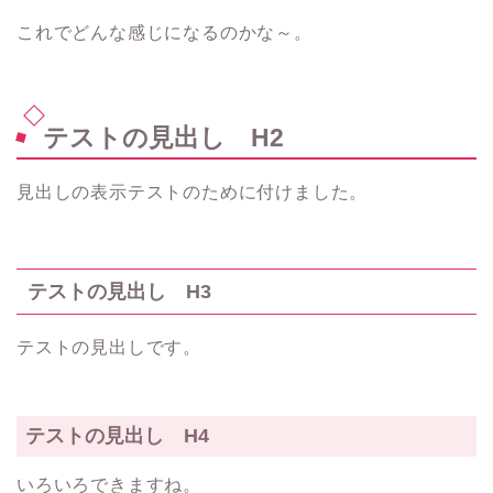
これでどんな感じになるのかな～。
テストの見出し H2
見出しの表示テストのために付けました。
テストの見出し H3
テストの見出しです。
テストの見出し H4
いろいろできますね。