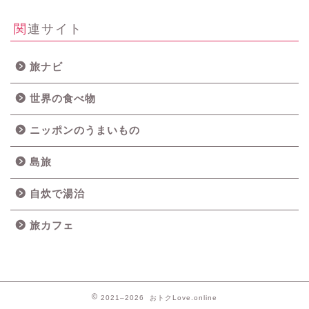
関連サイト
旅ナビ
世界の食べ物
ニッポンのうまいもの
島旅
自炊で湯治
旅カフェ
2021–2026 おトクLove.online