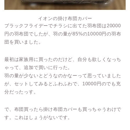
イオンの掛け布団カバー
ブラックフライデーでチラシに出てた羽布団は20000
円の羽布団でしたが、羽の量が85%の10000円の羽布
団を買いました。
最初は家族用に買ったのだけど、自分も欲しくなっち
ゃって、追加で買いに行った。
羽の量が少ないとどうなのかなーって思っていました
が、セットしてみるとふわふわで、10000円のでも充
分だったっす。
で、布団買ったら掛け布団カバーも買っちゃうわけで
す。これはしょうがないです。