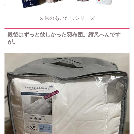
久原のあごだしシリーズ
最後はずっと欲しかった羽布団。縮尺へんです
が。