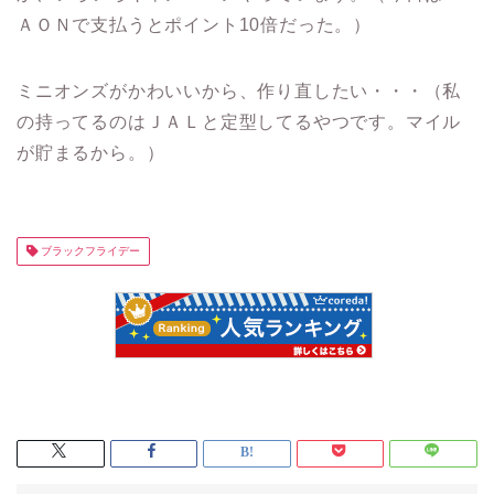
ＡＯＮで支払うとポイント10倍だった。）
ミニオンズがかわいいから、作り直したい・・・（私
の持ってるのはＪＡＬと定型してるやつです。マイル
が貯まるから。）
ブラックフライデー