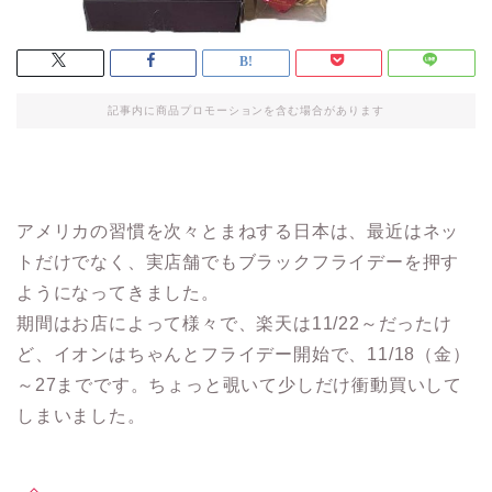
記事内に商品プロモーションを含む場合があります
アメリカの習慣を次々とまねする日本は、最近はネッ
トだけでなく、実店舗でもブラックフライデーを押す
ようになってきました。
期間はお店によって様々で、楽天は11/22～だったけ
ど、イオンはちゃんとフライデー開始で、11/18（金）
～27までです。ちょっと覗いて少しだけ衝動買いして
しまいました。