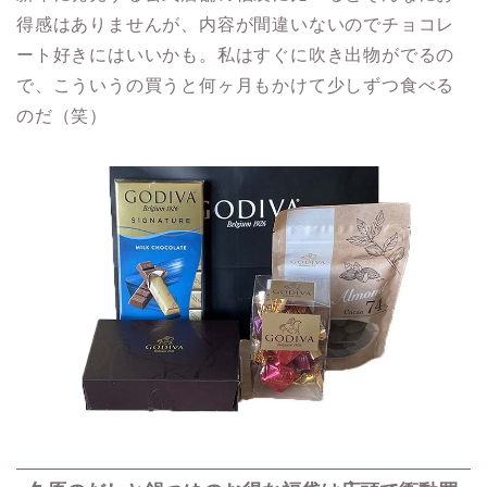
得感はありませんが、内容が間違いないのでチョコレ
ート好きにはいいかも。私はすぐに吹き出物がでるの
で、こういうの買うと何ヶ月もかけて少しずつ食べる
のだ（笑）